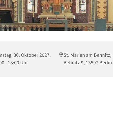
stag, 30. Oktober 2027,
St. Marien am Behnitz,
00 - 18:00 Uhr
Behnitz 9, 13597 Berlin