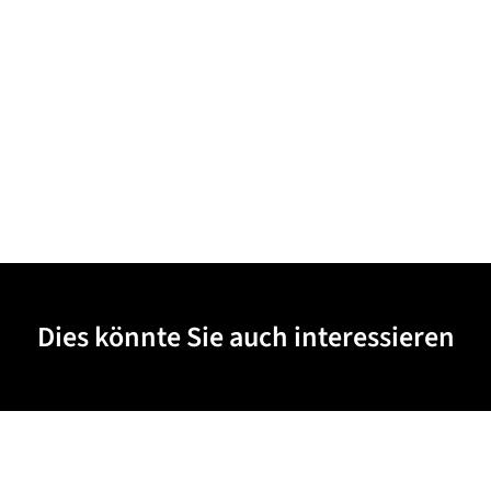
Dies könnte Sie auch interessieren