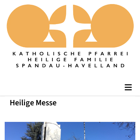
Heilige Messe