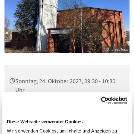
© Andreas Topp
Sonntag, 24. Oktober 2027, 09:30 - 10:30
Uhr
Kirche St. Stephanus, Gorgasring 5, 13599
Berlin
Diese Webseite verwendet Cookies
Wir verwenden Cookies, um Inhalte und Anzeigen zu