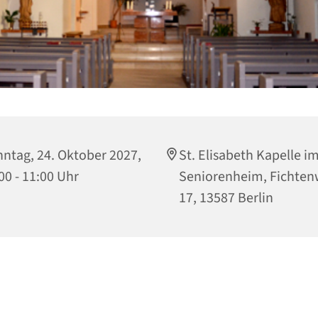
ntag, 24. Oktober 2027,
St. Elisabeth Kapelle i
00 - 11:00 Uhr
Seniorenheim, Fichte
17, 13587 Berlin