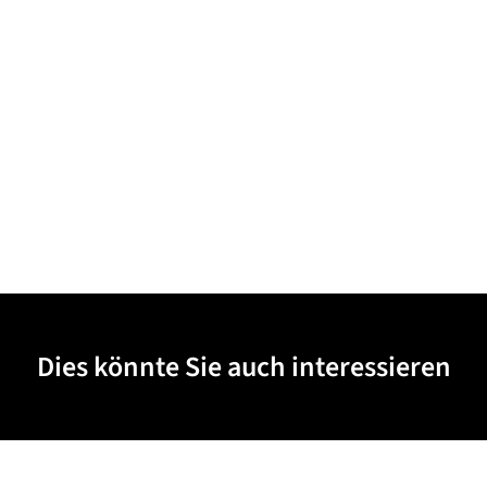
Dies könnte Sie auch interessieren