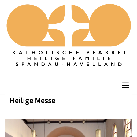
Heilige Messe