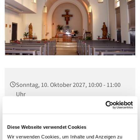
Sonntag, 10. Oktober 2027, 10:00 - 11:00
Uhr
St. Elisabeth Kapelle im Seniorenheim,
Fichtenweg 17, 13587 Berlin
Diese Webseite verwendet Cookies
Wir verwenden Cookies, um Inhalte und Anzeigen zu