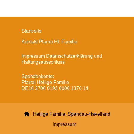
Startseite
Kontakt Pfarrei Hl. Familie
Impressum Datenschutzerklärung und
Haftungsausschluss
Spendenkonto:
Pfarrei Heilige Familie
DE16 3706 0193 6006 1370 14

Heilige Familie, Spandau-Havelland
Impressum