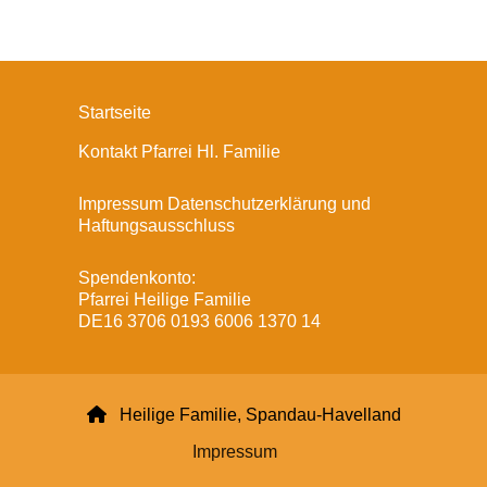
Startseite
Kontakt Pfarrei Hl. Familie
Impressum Datenschutzerklärung und
Haftungsausschluss
Spendenkonto:
Pfarrei Heilige Familie
DE16 3706 0193 6006 1370 14

Heilige Familie, Spandau-Havelland
Impressum