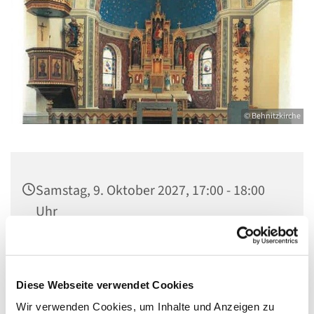
© Behnitzkirche
Samstag, 9. Oktober 2027, 17:00 - 18:00
Uhr
St. Marien am Behnitz, Behnitz 9, 13597
Berlin
Diese Webseite verwendet Cookies
Wir verwenden Cookies, um Inhalte und Anzeigen zu