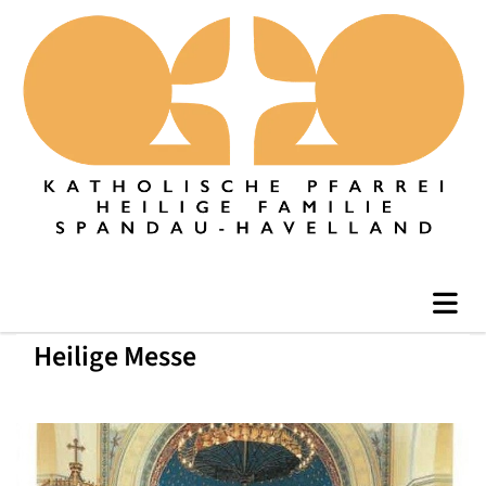
Heilige Messe