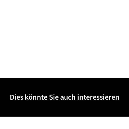
Dies könnte Sie auch interessieren