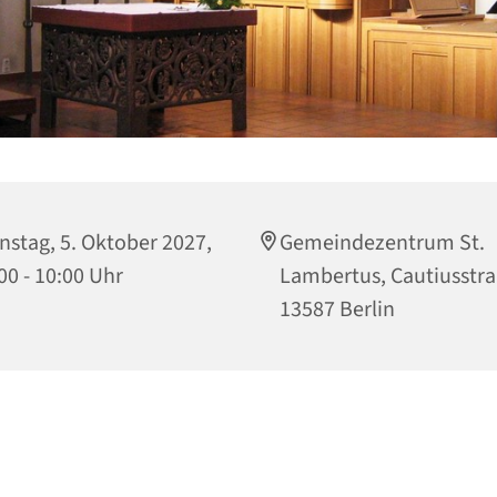
nstag, 5. Oktober 2027,
Gemeindezentrum St.
00 - 10:00 Uhr
Lambertus, Cautiusstra
13587 Berlin