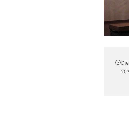
Die
202