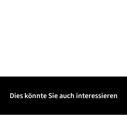
Dies könnte Sie auch interessieren