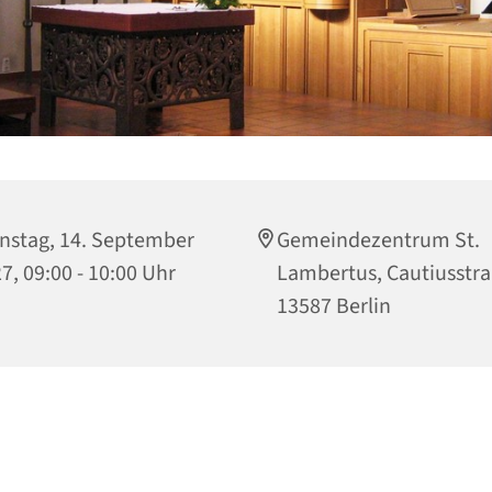
nstag, 14. September
Gemeindezentrum St.
7, 09:00 - 10:00 Uhr
Lambertus, Cautiusstra
13587 Berlin