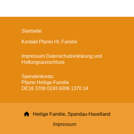
Startseite
Kontakt Pfarrei Hl. Familie
Impressum Datenschutzerklärung und
Haftungsausschluss
Spendenkonto:
Pfarrei Heilige Familie
DE16 3706 0193 6006 1370 14

Heilige Familie, Spandau-Havelland
Impressum