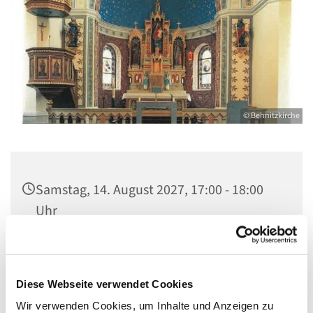
© Behnitzkirche
Samstag, 14. August 2027, 17:00 - 18:00
Uhr
St. Marien am Behnitz, Behnitz 9, 13597
Berlin
Diese Webseite verwendet Cookies
Wir verwenden Cookies, um Inhalte und Anzeigen zu