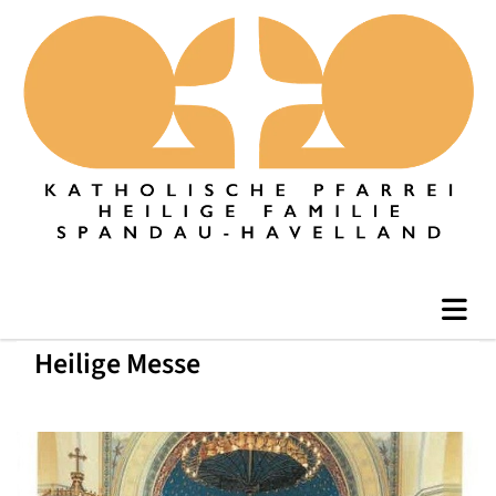
Heilige Messe