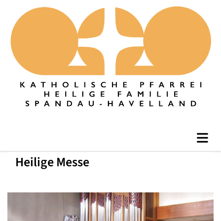
Heilige Messe