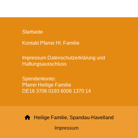
Startseite
Kontakt Pfarrei Hl. Familie
Impressum Datenschutzerklärung und
Haftungsausschluss
Spendenkonto:
Pfarrei Heilige Familie
DE16 3706 0193 6006 1370 14

Heilige Familie, Spandau-Havelland
Impressum