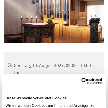
Dienstag, 10. August 2027, 09:00 - 10:00
Uhr
Gemeindezentrum St. Lambertus,
Cautiusstraße 6, 13587 Berlin
Diese Webseite verwendet Cookies
Wir verwenden Cookies, um Inhalte und Anzeigen zu