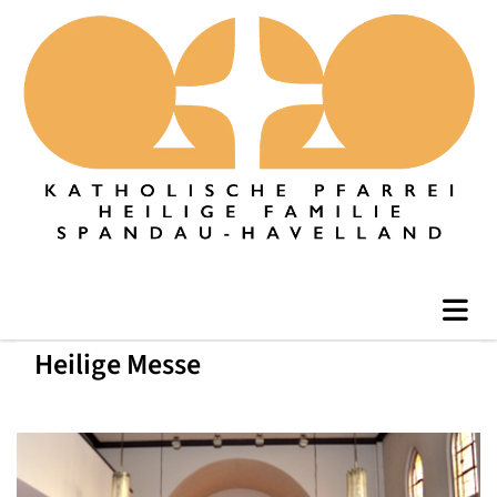
Heilige Messe