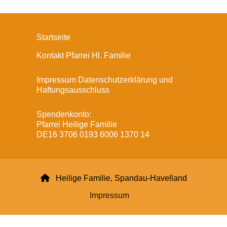
Startseite
Kontakt Pfarrei Hl. Familie
Impressum Datenschutzerklärung und
Haftungsausschluss
Spendenkonto:
Pfarrei Heilige Familie
DE16 3706 0193 6006 1370 14

Heilige Familie, Spandau-Havelland
Impressum
Datenschutzerklärung
ChurchDesk-Login