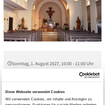
Sonntag, 1. August 2027, 10:00 - 11:00 Uhr
St. Elisabeth Kapelle im Seniorenheim,
Fichtenweg 17, 13587 Berlin
Diese Webseite verwendet Cookies
Wir verwenden Cookies, um Inhalte und Anzeigen zu
personalisieren, Funktionen für soziale Medien anbieten