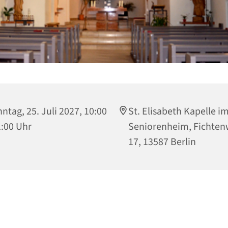
ntag, 25. Juli 2027, 10:00
St. Elisabeth Kapelle i
1:00 Uhr
Seniorenheim, Fichte
17, 13587 Berlin