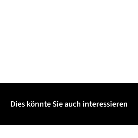
Dies könnte Sie auch interessieren