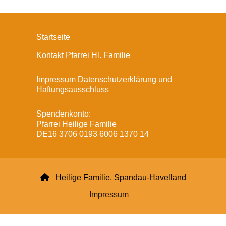
Startseite
Kontakt Pfarrei Hl. Familie
Impressum Datenschutzerklärung und
Haftungsausschluss
Spendenkonto:
Pfarrei Heilige Familie
DE16 3706 0193 6006 1370 14

Heilige Familie, Spandau-Havelland
Impressum
Datenschutzerklärung
ChurchDesk-Login