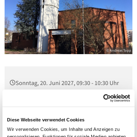
© Andreas Topp
Sonntag, 20. Juni 2027, 09:30 - 10:30 Uhr
Kirche St. Stephanus, Gorgasring 5, 13599
Berlin
Diese Webseite verwendet Cookies
Wir verwenden Cookies, um Inhalte und Anzeigen zu
personalisieren, Funktionen für soziale Medien anbieten