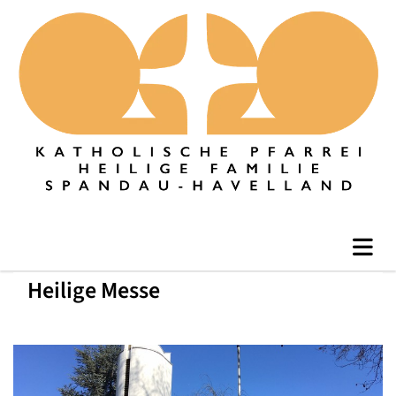
Heilige Messe