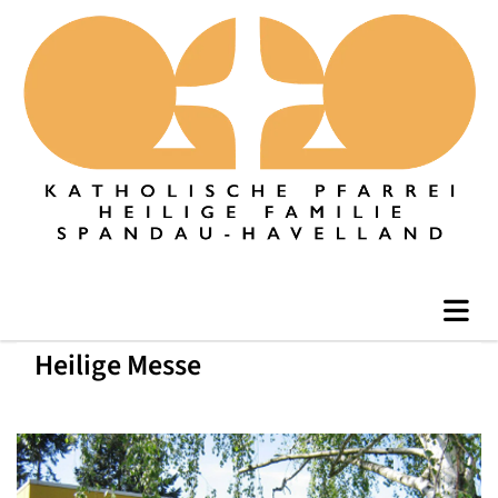
Heilige Messe