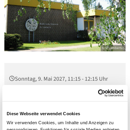
© St Lambertus
Sonntag, 9. Mai 2027, 11:15 - 12:15 Uhr
Gemeindezentrum St. Lambertus,
Cautiusstraße 6, 13587 Berlin
Diese Webseite verwendet Cookies
Wir verwenden Cookies, um Inhalte und Anzeigen zu
personalisieren, Funktionen für soziale Medien anbieten