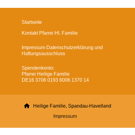
Startseite
Kontakt Pfarrei Hl. Familie
Impressum Datenschutzerklärung und
Haftungsausschluss
Spendenkonto:
Pfarrei Heilige Familie
DE16 3706 0193 6006 1370 14

Heilige Familie, Spandau-Havelland
Impressum
Datenschutzerklärung
ChurchDesk-Login