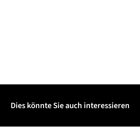
Dies könnte Sie auch interessieren