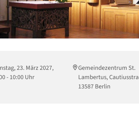
nstag, 23. März 2027,
Gemeindezentrum St.
00 - 10:00 Uhr
Lambertus, Cautiusstra
13587 Berlin