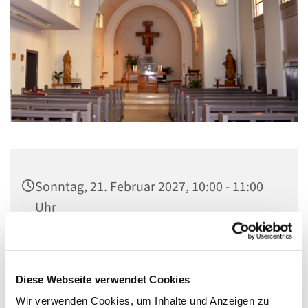
Sonntag, 21. Februar 2027, 10:00 - 11:00
Uhr
St. Elisabeth Kapelle im Seniorenheim,
Fichtenweg 17, 13587 Berlin
Diese Webseite verwendet Cookies
Wir verwenden Cookies, um Inhalte und Anzeigen zu