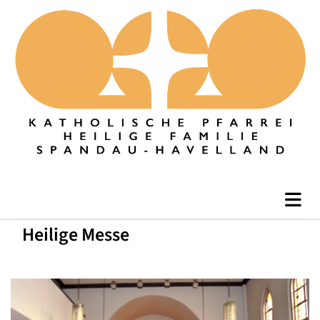
Heilige Messe