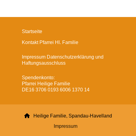
Startseite
Kontakt Pfarrei Hl. Familie
Impressum Datenschutzerklärung und
Haftungsausschluss
Spendenkonto:
Pfarrei Heilige Familie
DE16 3706 0193 6006 1370 14

Heilige Familie, Spandau-Havelland
Impressum