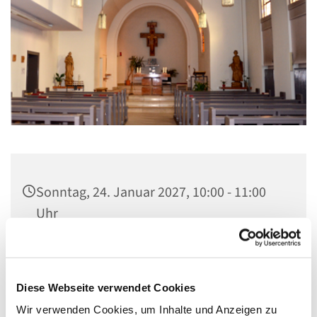
Sonntag, 24. Januar 2027, 10:00 - 11:00
Uhr
St. Elisabeth Kapelle im Seniorenheim,
Fichtenweg 17, 13587 Berlin
Diese Webseite verwendet Cookies
Wir verwenden Cookies, um Inhalte und Anzeigen zu