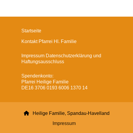
Startseite
Kontakt Pfarrei Hl. Familie
Impressum Datenschutzerklärung und
Haftungsausschluss
Spendenkonto:
Pfarrei Heilige Familie
DE16 3706 0193 6006 1370 14

Heilige Familie, Spandau-Havelland
Impressum