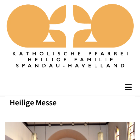
Heilige Messe