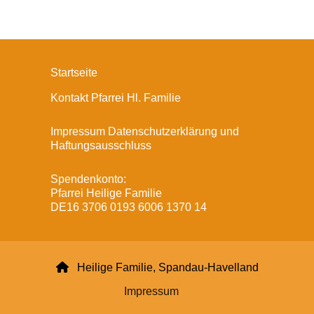
Startseite
Kontakt Pfarrei Hl. Familie
Impressum Datenschutzerklärung und
Haftungsausschluss
Spendenkonto:
Pfarrei Heilige Familie
DE16 3706 0193 6006 1370 14

Heilige Familie, Spandau-Havelland
Impressum