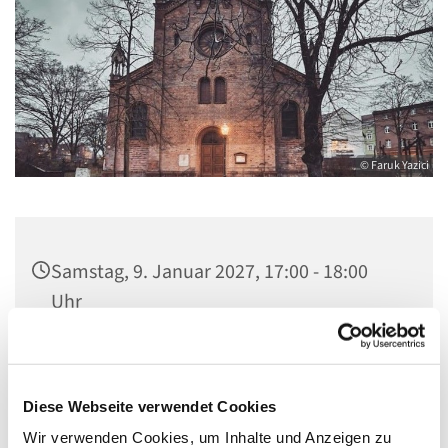
© Faruk Yazici
Samstag, 9. Januar 2027, 17:00 - 18:00
Uhr
St. Marien am Behnitz, Behnitz 9, 13597
Berlin
Diese Webseite verwendet Cookies
Wir verwenden Cookies, um Inhalte und Anzeigen zu