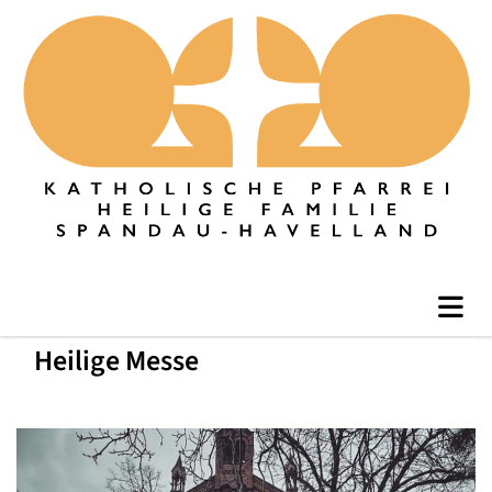
Heilige Messe