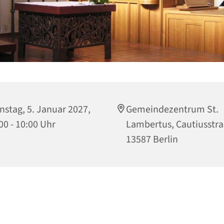
nstag, 5. Januar 2027,
Gemeindezentrum St.
00 - 10:00 Uhr
Lambertus, Cautiusstra
13587 Berlin