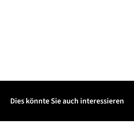
Dies könnte Sie auch interessieren