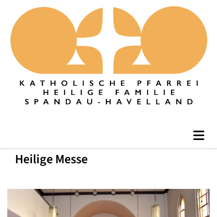
Heilige Messe