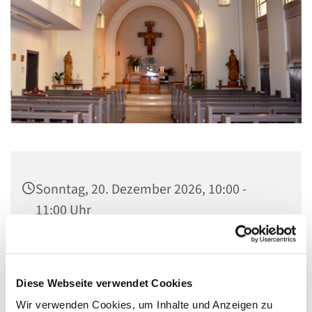
Sonntag, 20. Dezember 2026, 10:00 -
11:00 Uhr
St. Elisabeth Kapelle im Seniorenheim,
Fichtenweg 17, 13587 Berlin
Diese Webseite verwendet Cookies
Wir verwenden Cookies, um Inhalte und Anzeigen zu