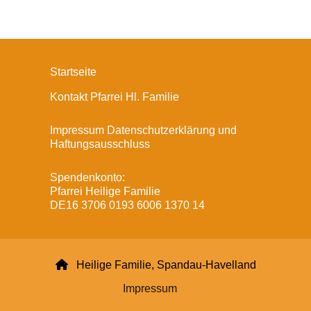
Startseite
Kontakt Pfarrei Hl. Familie
Impressum Datenschutzerklärung und
Haftungsausschluss
Spendenkonto:
Pfarrei Heilige Familie
DE16 3706 0193 6006 1370 14

Heilige Familie, Spandau-Havelland
Impressum