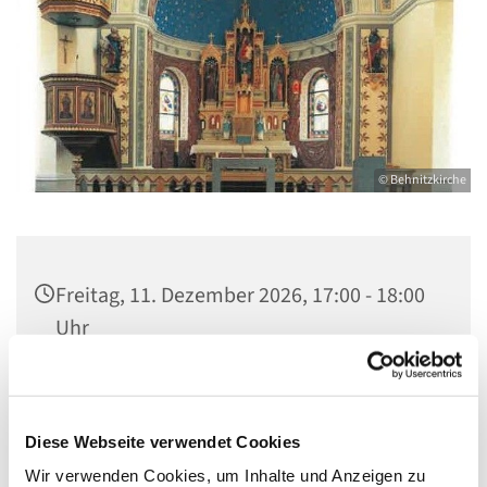
© Behnitzkirche
Freitag, 11. Dezember 2026, 17:00 - 18:00
Uhr
St. Marien am Behnitz, Behnitz 9, 13587
Berlin
Diese Webseite verwendet Cookies
Wir verwenden Cookies, um Inhalte und Anzeigen zu