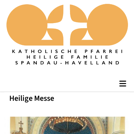
Heilige Messe