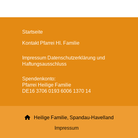
Startseite
Kontakt Pfarrei Hl. Familie
Impressum Datenschutzerklärung und
Haftungsausschluss
Spendenkonto:
Pfarrei Heilige Familie
DE16 3706 0193 6006 1370 14

Heilige Familie, Spandau-Havelland
Impressum