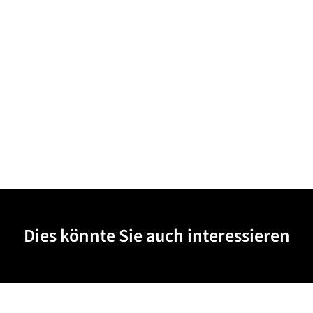
Dies könnte Sie auch interessieren