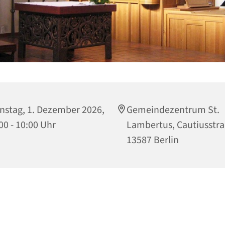
nstag, 1. Dezember 2026,
Gemeindezentrum St.
00 - 10:00 Uhr
Lambertus, Cautiusstra
13587 Berlin