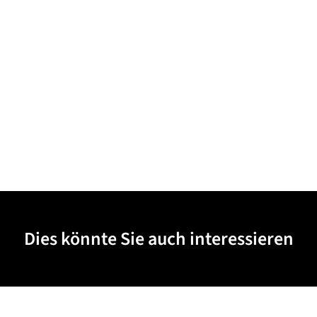
Dies könnte Sie auch interessieren