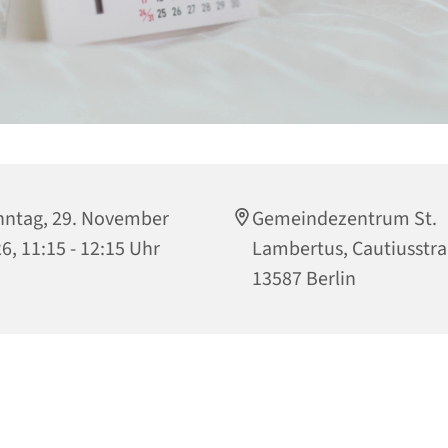
ntag, 29. November
Gemeindezentrum St.
6, 11:15 - 12:15 Uhr
Lambertus, Cautiusstra
13587 Berlin