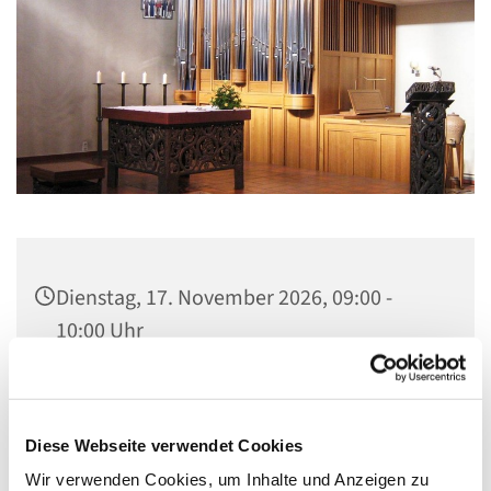
Dienstag, 17. November 2026, 09:00 -
10:00 Uhr
Gemeindezentrum St. Lambertus,
Cautiusstraße 6, 13587 Berlin
Diese Webseite verwendet Cookies
Wir verwenden Cookies, um Inhalte und Anzeigen zu