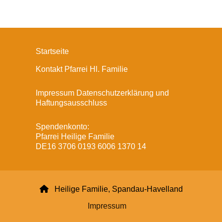
Startseite
Kontakt Pfarrei Hl. Familie
Impressum Datenschutzerklärung und
Haftungsausschluss
Spendenkonto:
Pfarrei Heilige Familie
DE16 3706 0193 6006 1370 14

Heilige Familie, Spandau-Havelland
Impressum