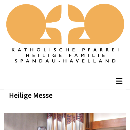
Heilige Messe