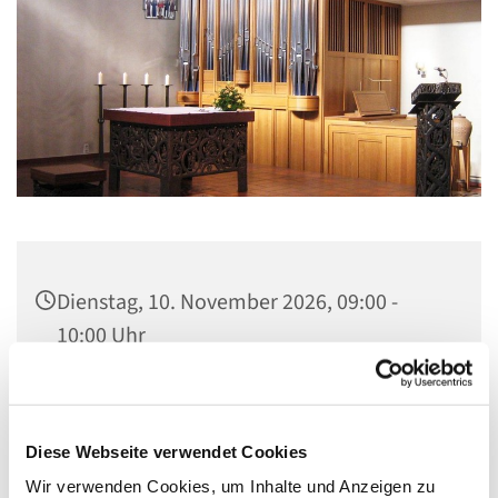
Dienstag, 10. November 2026, 09:00 -
10:00 Uhr
Gemeindezentrum St. Lambertus,
Cautiusstraße 6, 13587 Berlin
Diese Webseite verwendet Cookies
Wir verwenden Cookies, um Inhalte und Anzeigen zu