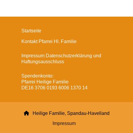
Startseite
Kontakt Pfarrei Hl. Familie
Impressum Datenschutzerklärung und
Haftungsausschluss
Spendenkonto:
Pfarrei Heilige Familie
DE16 3706 0193 6006 1370 14

Heilige Familie, Spandau-Havelland
Impressum