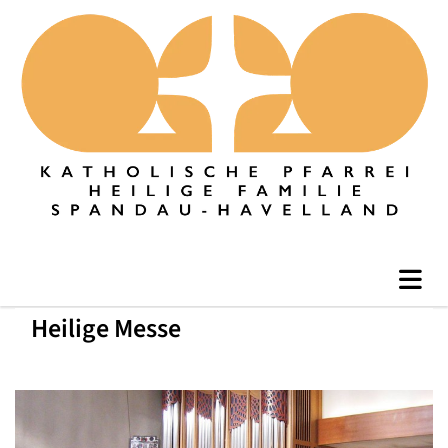
Heilige Messe