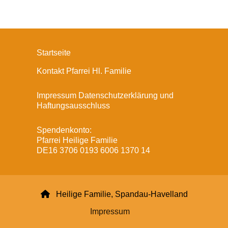
Startseite
Kontakt Pfarrei Hl. Familie
Impressum Datenschutzerklärung und
Haftungsausschluss
Spendenkonto:
Pfarrei Heilige Familie
DE16 3706 0193 6006 1370 14

Heilige Familie, Spandau-Havelland
Impressum