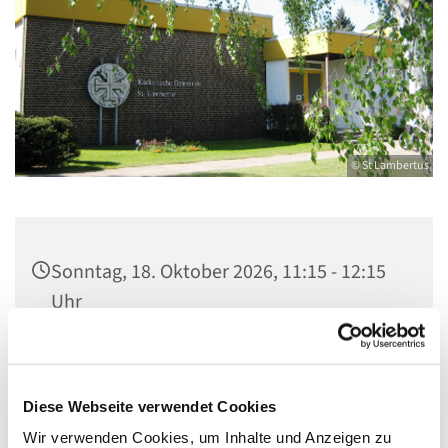
© St Lambertus
Sonntag, 18. Oktober 2026, 11:15 - 12:15
Uhr
Gemeindezentrum St. Lambertus,
Cautiusstraße 6, 13587 Berlin
Diese Webseite verwendet Cookies
Wir verwenden Cookies, um Inhalte und Anzeigen zu