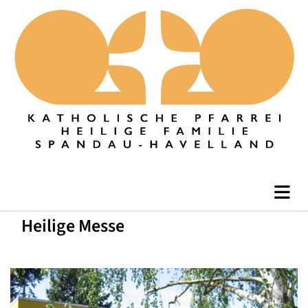
Heilige Messe