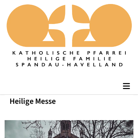
Heilige Messe