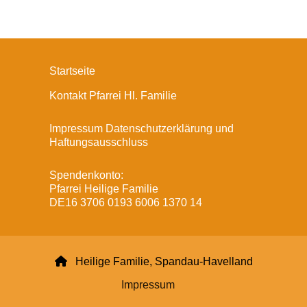
Startseite
Kontakt Pfarrei Hl. Familie
Impressum Datenschutzerklärung und
Haftungsausschluss
Spendenkonto:
Pfarrei Heilige Familie
DE16 3706 0193 6006 1370 14

Heilige Familie, Spandau-Havelland
Impressum