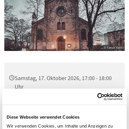
© Faruk Yazici
Samstag, 17. Oktober 2026, 17:00 - 18:00
Uhr
St. Marien am Behnitz, Behnitz 9, 13597
Berlin
Diese Webseite verwendet Cookies
Wir verwenden Cookies, um Inhalte und Anzeigen zu