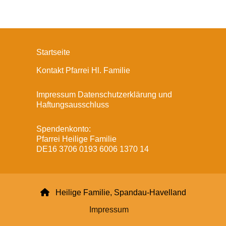
Startseite
Kontakt Pfarrei Hl. Familie
Impressum Datenschutzerklärung und
Haftungsausschluss
Spendenkonto:
Pfarrei Heilige Familie
DE16 3706 0193 6006 1370 14

Heilige Familie, Spandau-Havelland
Impressum