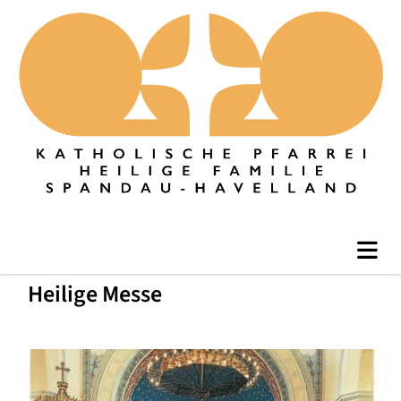
Heilige Messe