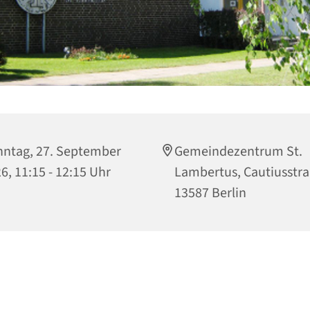
ntag, 27. September
Gemeindezentrum St.
6, 11:15 - 12:15 Uhr
Lambertus, Cautiusstra
13587 Berlin