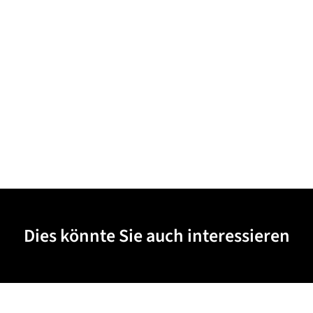
Dies könnte Sie auch interessieren