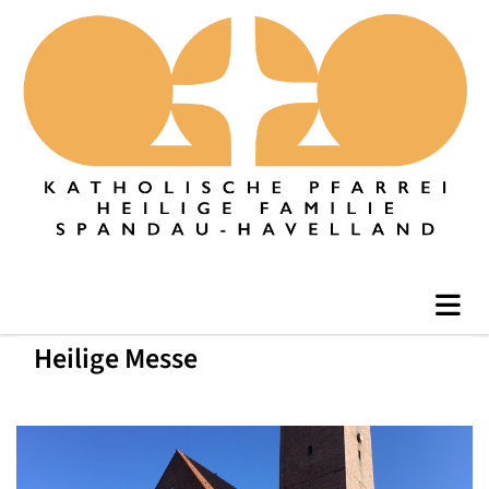
Heilige Messe