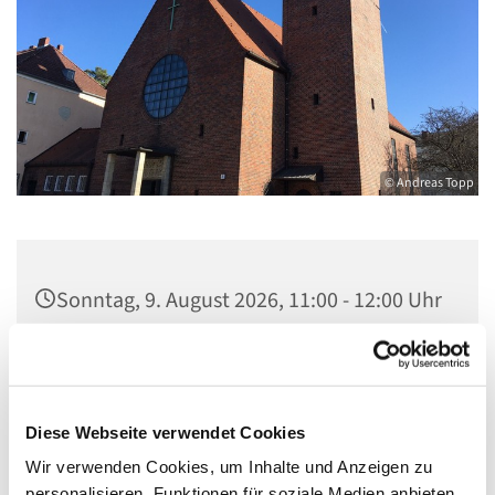
© Andreas Topp
Sonntag, 9. August 2026, 11:00 - 12:00 Uhr
Pfarrkirche St. Josef, Quellweg 43, 13629
Berlin
Diese Webseite verwendet Cookies
Wir verwenden Cookies, um Inhalte und Anzeigen zu
personalisieren, Funktionen für soziale Medien anbieten