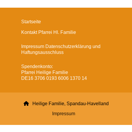
Startseite
Kontakt Pfarrei Hl. Familie
Impressum Datenschutzerklärung und
Haftungsausschluss
Spendenkonto:
Pfarrei Heilige Familie
DE16 3706 0193 6006 1370 14

Heilige Familie, Spandau-Havelland
Impressum
Datenschutzerklärung
ChurchDesk-Login