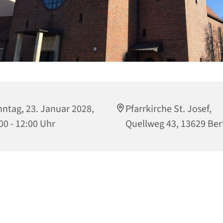
ntag, 23. Januar 2028,
Pfarrkirche St. Josef,
00 - 12:00 Uhr
Quellweg 43, 13629 Ber