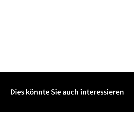
Dies könnte Sie auch interessieren