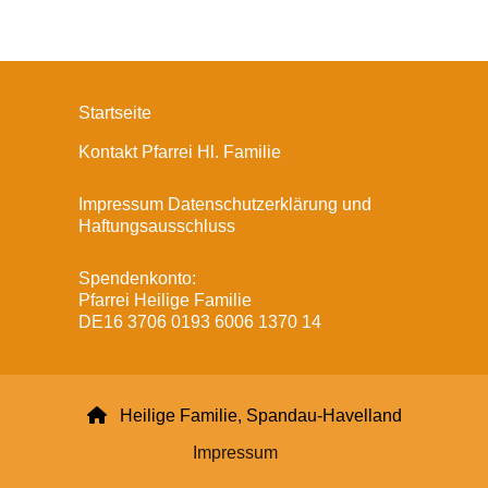
Startseite
Kontakt Pfarrei Hl. Familie
Impressum Datenschutzerklärung und
Haftungsausschluss
Spendenkonto:
Pfarrei Heilige Familie
DE16 3706 0193 6006 1370 14

Heilige Familie, Spandau-Havelland
Impressum