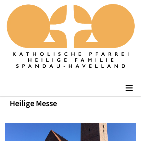
Heilige Messe