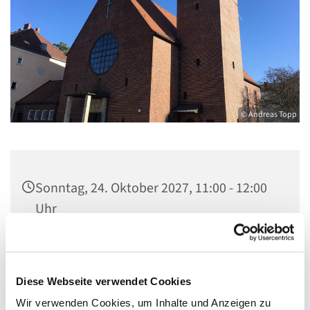
© Andreas Topp
Sonntag, 24. Oktober 2027, 11:00 - 12:00
Uhr
Pfarrkirche St. Josef, Quellweg 43, 13629
Berlin
Diese Webseite verwendet Cookies
Wir verwenden Cookies, um Inhalte und Anzeigen zu