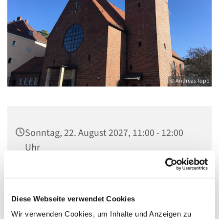
© Andreas Topp
Sonntag, 22. August 2027, 11:00 - 12:00
Uhr
Pfarrkirche St. Josef, Quellweg 43, 13629
Berlin
Diese Webseite verwendet Cookies
Wir verwenden Cookies, um Inhalte und Anzeigen zu