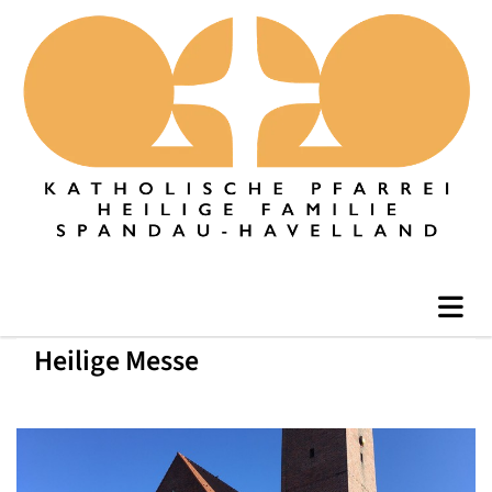
Heilige Messe