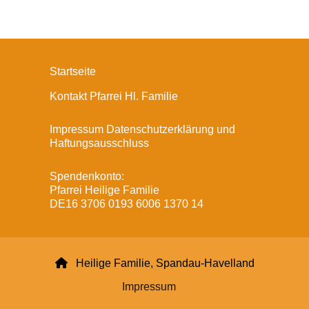
Startseite
Kontakt Pfarrei Hl. Familie
Impressum Datenschutzerklärung und
Haftungsausschluss
Spendenkonto:
Pfarrei Heilige Familie
DE16 3706 0193 6006 1370 14

Heilige Familie, Spandau-Havelland
Impressum