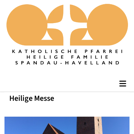
Heilige Messe