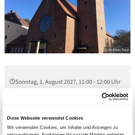
© Andreas Topp
Sonntag, 1. August 2027, 11:00 - 12:00 Uhr
Pfarrkirche St. Josef, Quellweg 43, 13629
Berlin
Diese Webseite verwendet Cookies
Wir verwenden Cookies, um Inhalte und Anzeigen zu
personalisieren, Funktionen für soziale Medien anbieten