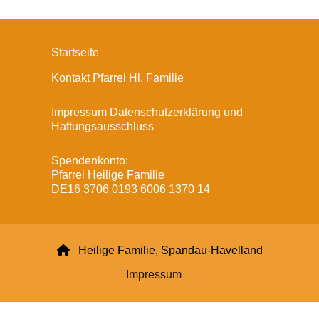
Startseite
Kontakt Pfarrei Hl. Familie
Impressum Datenschutzerklärung und
Haftungsausschluss
Spendenkonto:
Pfarrei Heilige Familie
DE16 3706 0193 6006 1370 14

Heilige Familie, Spandau-Havelland
Impressum
Datenschutzerklärung
ChurchDesk-Login