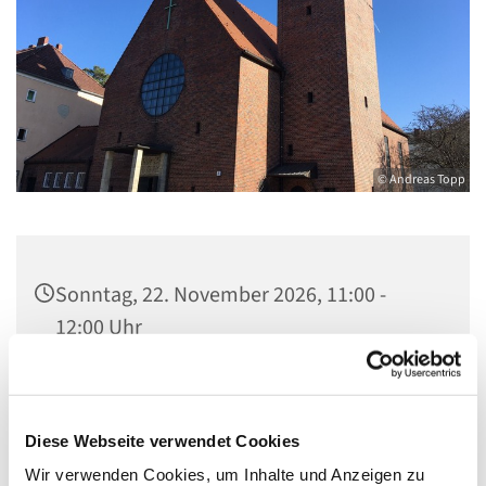
© Andreas Topp
Sonntag, 22. November 2026, 11:00 -
12:00 Uhr
Pfarrkirche St. Josef, Quellweg 43, 13629
Berlin
Diese Webseite verwendet Cookies
Wir verwenden Cookies, um Inhalte und Anzeigen zu