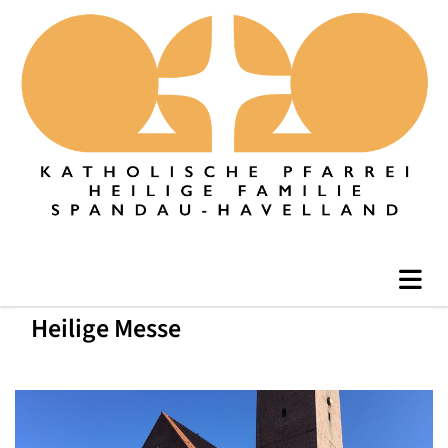
Heilige Messe