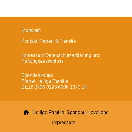
Startseite
Kontakt Pfarrei Hl. Familie
Impressum Datenschutzerklärung und
Haftungsausschluss
Spendenkonto:
Pfarrei Heilige Familie
DE16 3706 0193 6006 1370 14

Heilige Familie, Spandau-Havelland
Impressum