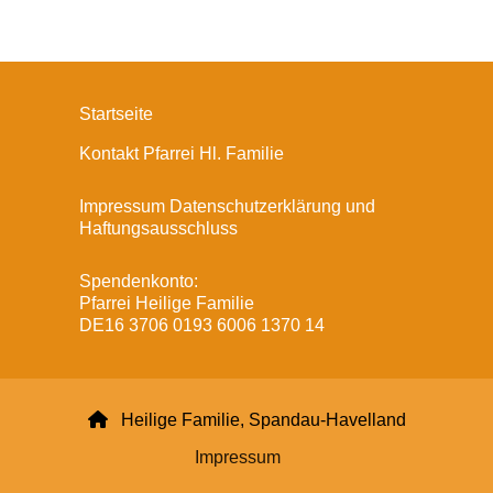
Startseite
Kontakt Pfarrei Hl. Familie
Impressum Datenschutzerklärung und
Haftungsausschluss
Spendenkonto:
Pfarrei Heilige Familie
DE16 3706 0193 6006 1370 14

Heilige Familie, Spandau-Havelland
Impressum