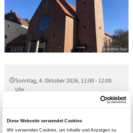
© Andreas Topp
Sonntag, 4. Oktober 2026, 11:00 - 12:00
Uhr
Pfarrkirche St. Josef, Quellweg 43, 13629
Berlin
Diese Webseite verwendet Cookies
Wir verwenden Cookies, um Inhalte und Anzeigen zu