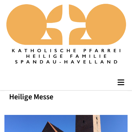
Heilige Messe