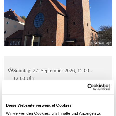
© Andreas Topp
Sonntag, 27. September 2026, 11:00 -
12:00 Uhr
Pfarrkirche St. Josef, Quellweg 43, 13629
Berlin
Diese Webseite verwendet Cookies
Wir verwenden Cookies, um Inhalte und Anzeigen zu