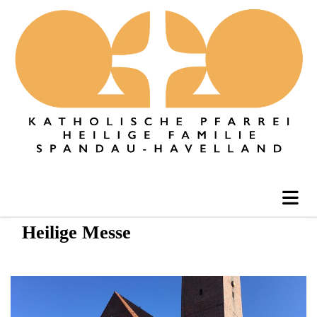
Heilige Messe