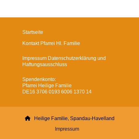
Startseite
Kontakt Pfarrei Hl. Familie
Impressum Datenschutzerklärung und
Haftungsausschluss
Spendenkonto:
Pfarrei Heilige Familie
DE16 3706 0193 6006 1370 14

Heilige Familie, Spandau-Havelland
Impressum