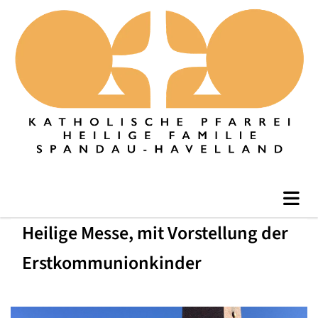
Heilige Messe, mit Vorstellung der
Erstkommunionkinder