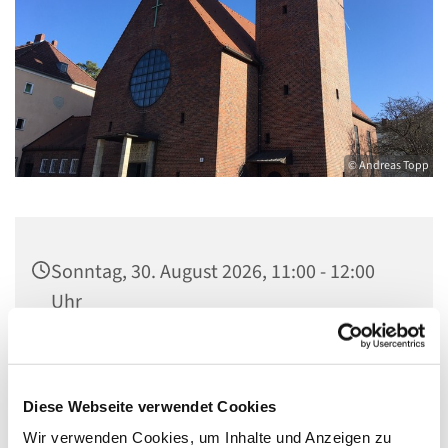
© Andreas Topp
Sonntag, 30. August 2026, 11:00 - 12:00
Uhr
Pfarrkirche St. Josef, Quellweg 43, 13629
Berlin
Diese Webseite verwendet Cookies
Wir verwenden Cookies, um Inhalte und Anzeigen zu