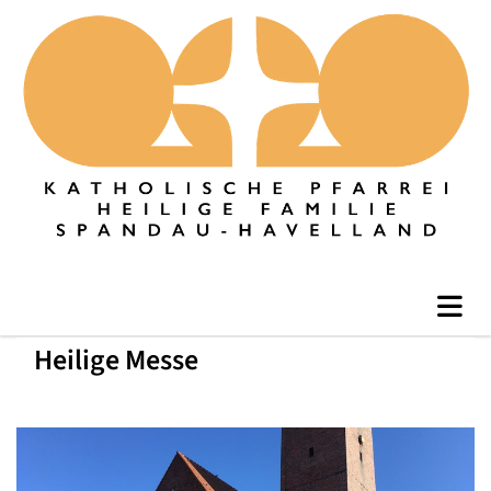
Heilige Messe