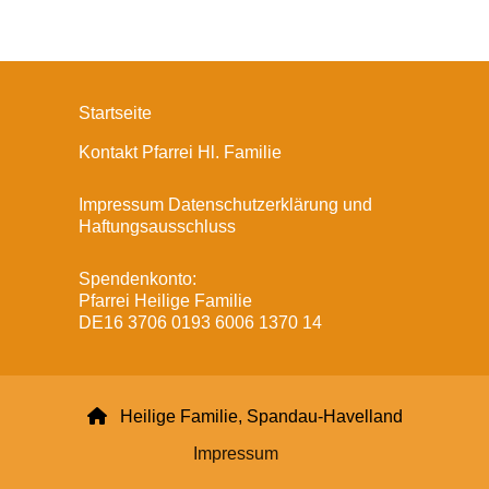
Startseite
Kontakt Pfarrei Hl. Familie
Impressum Datenschutzerklärung und
Haftungsausschluss
Spendenkonto:
Pfarrei Heilige Familie
DE16 3706 0193 6006 1370 14

Heilige Familie, Spandau-Havelland
Impressum