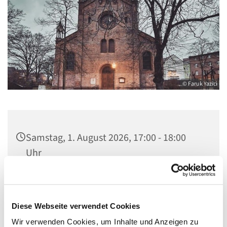
© Faruk Yazici
Samstag, 1. August 2026, 17:00 - 18:00
Uhr
St. Marien am Behnitz, Behnitz 9, 13597
Berlin
Diese Webseite verwendet Cookies
Wir verwenden Cookies, um Inhalte und Anzeigen zu