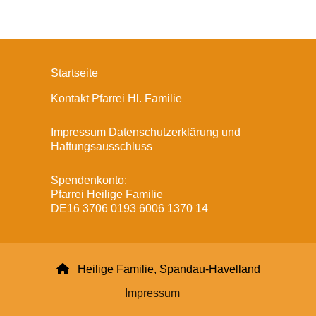
Startseite
Kontakt Pfarrei Hl. Familie
Impressum Datenschutzerklärung und
Haftungsausschluss
Spendenkonto:
Pfarrei Heilige Familie
DE16 3706 0193 6006 1370 14

Heilige Familie, Spandau-Havelland
Impressum