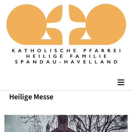
Heilige Messe