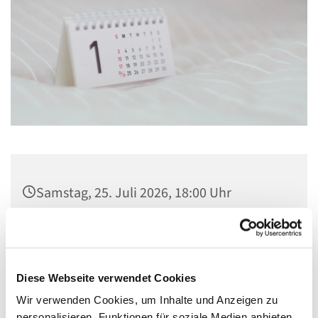
Samstag, 25. Juli 2026, 18:00 Uhr
Kirche St. Konrad, Ringpromenade 73,
14612 Falkensee
Diese Webseite verwendet Cookies
Wir verwenden Cookies, um Inhalte und Anzeigen zu
personalisieren, Funktionen für soziale Medien anbieten