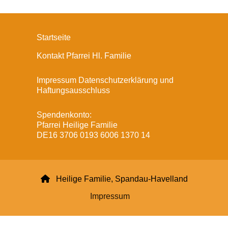
Startseite
Kontakt Pfarrei Hl. Familie
Impressum Datenschutzerklärung und
Haftungsausschluss
Spendenkonto:
Pfarrei Heilige Familie
DE16 3706 0193 6006 1370 14

Heilige Familie, Spandau-Havelland
Impressum
Datenschutzerklärung
ChurchDesk-Login