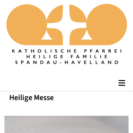
Heilige Messe