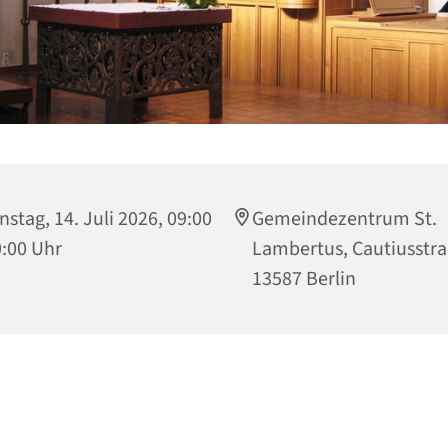
nstag, 14. Juli 2026, 09:00
Gemeindezentrum St.
0:00 Uhr
Lambertus, Cautiusstra
13587 Berlin