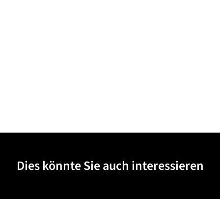
Dies könnte Sie auch interessieren