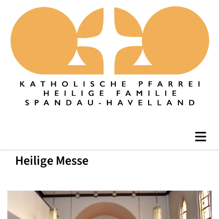
Heilige Messe