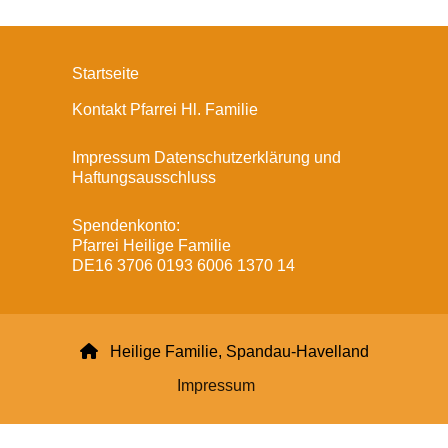
Startseite
Kontakt Pfarrei Hl. Familie
Impressum Datenschutzerklärung und
Haftungsausschluss
Spendenkonto:
Pfarrei Heilige Familie
DE16 3706 0193 6006 1370 14

Heilige Familie, Spandau-Havelland
Impressum
Datenschutzerklärung
ChurchDesk-Login