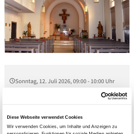
Sonntag, 12. Juli 2026, 09:00 - 10:00 Uhr
St. Elisabeth Kapelle im Seniorenheim,
Fichtenweg 17, 13587 Berlin
Diese Webseite verwendet Cookies
Wir verwenden Cookies, um Inhalte und Anzeigen zu
personalisieren, Funktionen für soziale Medien anbieten