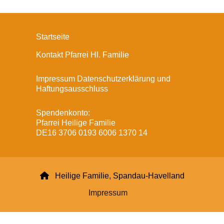
Startseite
Kontakt Pfarrei Hl. Familie
Impressum Datenschutzerklärung und
Haftungsausschluss
Spendenkonto:
Pfarrei Heilige Familie
DE16 3706 0193 6006 1370 14

Heilige Familie, Spandau-Havelland
Impressum
Datenschutzerklärung
ChurchDesk-Login