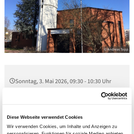
© Andreas Topp
Sonntag, 3. Mai 2026, 09:30 - 10:30 Uhr
Kirche St. Stephanus, Gorgasring 5, 13599
Berlin
Diese Webseite verwendet Cookies
Wir verwenden Cookies, um Inhalte und Anzeigen zu
personalisieren, Funktionen für soziale Medien anbieten