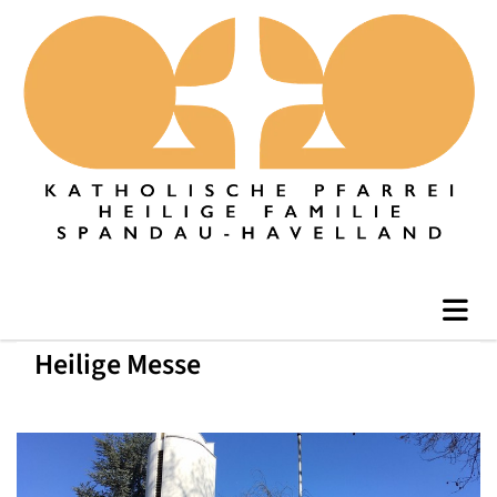
Heilige Messe