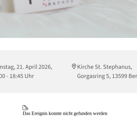
nstag, 21. April 2026,
Kirche St. Stephanus,
00 - 18:45 Uhr
Gorgasring 5, 13599 Ber