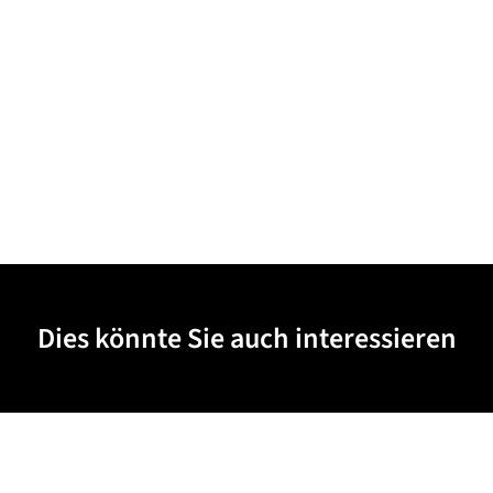
Dies könnte Sie auch interessieren