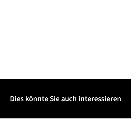
Dies könnte Sie auch interessieren