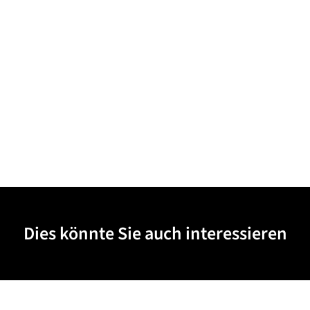
Dies könnte Sie auch interessieren