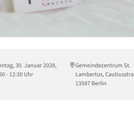
ntag, 30. Januar 2028,
Gemeindezentrum St.
30 - 12:30 Uhr
Lambertus, Cautiusstra
13587 Berlin