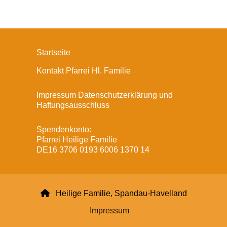
Startseite
Kontakt Pfarrei Hl. Familie
Impressum Datenschutzerklärung und
Haftungsausschluss
Spendenkonto:
Pfarrei Heilige Familie
DE16 3706 0193 6006 1370 14

Heilige Familie, Spandau-Havelland
Impressum