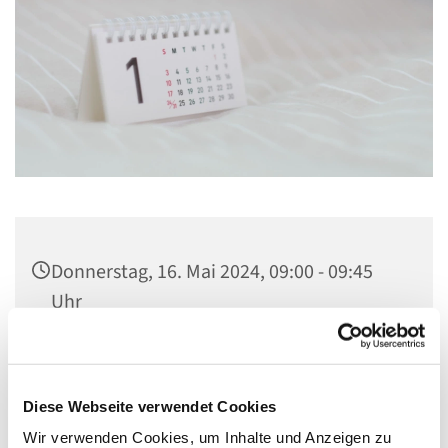
Donnerstag, 16. Mai 2024, 09:00 - 09:45
Uhr
Kirche St. Stephanus, Gorgasring 5, 13599
Berlin
Diese Webseite verwendet Cookies
Wir verwenden Cookies, um Inhalte und Anzeigen zu