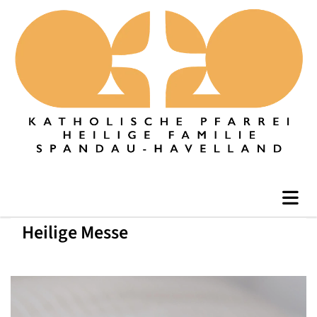
Heilige Messe