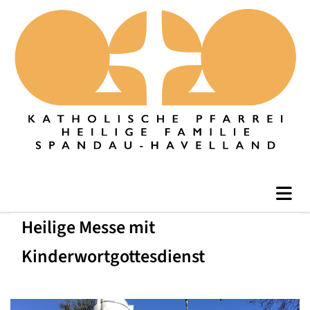
Heilige Messe mit
Kinderwortgottesdienst