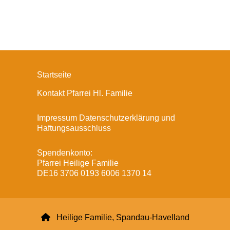
Startseite
Kontakt Pfarrei Hl. Familie
Impressum Datenschutzerklärung und
Haftungsausschluss
Spendenkonto:
Pfarrei Heilige Familie
DE16 3706 0193 6006 1370 14

Heilige Familie, Spandau-Havelland