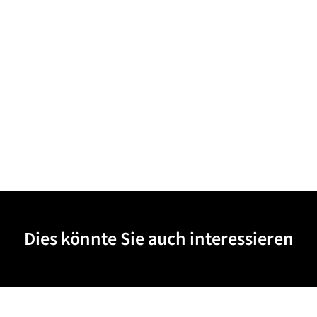
Dies könnte Sie auch interessieren