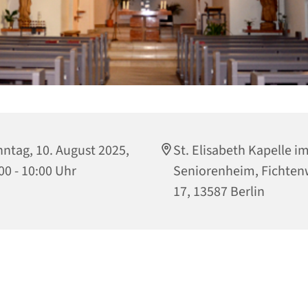
ntag, 10. August 2025,
St. Elisabeth Kapelle i
00 - 10:00 Uhr
Seniorenheim, Fichte
17, 13587 Berlin