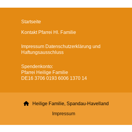
Startseite
Kontakt Pfarrei Hl. Familie
Impressum Datenschutzerklärung und
Haftungsausschluss
Spendenkonto:
Pfarrei Heilige Familie
DE16 3706 0193 6006 1370 14

Heilige Familie, Spandau-Havelland
Impressum
Datenschutzerklärung
ChurchDesk-Login