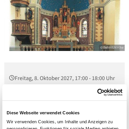
© Behnitzkirche
Freitag, 8. Oktober 2027, 17:00 - 18:00 Uhr
St. Marien am Behnitz, Behnitz 9, 13587
Berlin
Diese Webseite verwendet Cookies
Wir verwenden Cookies, um Inhalte und Anzeigen zu
personalisieren, Funktionen für soziale Medien anbieten