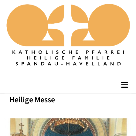
Heilige Messe